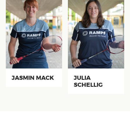
JASMIN MACK
JULIA
SCHELLIG