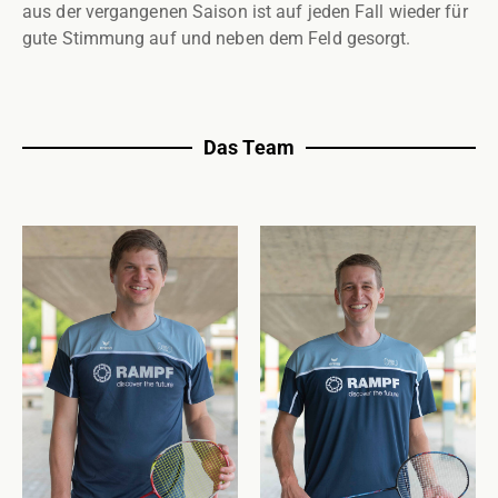
aus der vergangenen Saison ist auf jeden Fall wieder für
gute Stimmung auf und neben dem Feld gesorgt.
Das Team