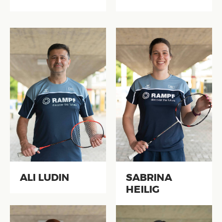
ALI LUDIN
SABRINA
HEILIG