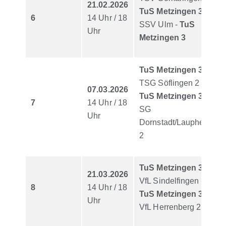
21.02.2026
TuS Metzingen 3
6
14 Uhr / 18
SSV Ulm -
TuS
Uhr
Metzingen 3
TuS Metzingen 3
-
TSG Söflingen 2
07.03.2026
TuS Metzingen 3
-
7
14 Uhr / 18
SG
Uhr
Dornstadt/Laupheim
2
TuS Metzingen 3
-
21.03.2026
VfL Sindelfingen
8
14 Uhr / 18
TuS Metzingen 3
-
Uhr
VfL Herrenberg 2