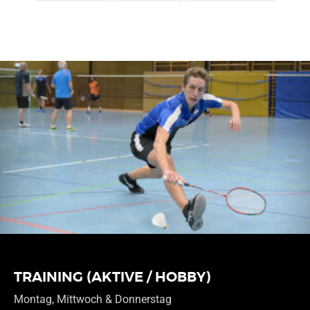
TRAINING (AKTIVE / HOBBY)
Montag, Mittwoch & Donnerstag