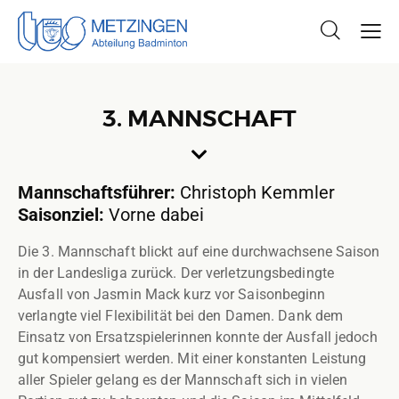
3. MANNSCHAFT
Mannschaftsführer:
Christoph Kemmler
Saisonziel:
Vorne dabei
Die 3. Mannschaft blickt auf eine durchwachsene Saison
in der Landesliga zurück. Der verletzungsbedingte
Ausfall von Jasmin Mack kurz vor Saisonbeginn
verlangte viel Flexibilität bei den Damen. Dank dem
Einsatz von Ersatzspielerinnen konnte der Ausfall jedoch
gut kompensiert werden. Mit einer konstanten Leistung
aller Spieler gelang es der Mannschaft sich in vielen