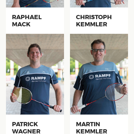
RAPHAEL
CHRISTOPH
MACK
KEMMLER
PATRICK
MARTIN
WAGNER
KEMMLER