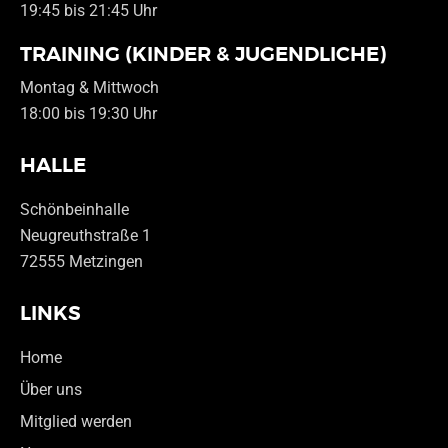
19:45 bis 21:45 Uhr
TRAINING (KINDER & JUGENDLICHE)
Montag & Mittwoch
18:00 bis 19:30 Uhr
HALLE
Schönbeinhalle
Neugreuthstraße 1
72555 Metzingen
LINKS
Home
Über uns
Mitglied werden